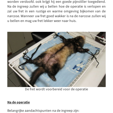
worden verdoofd. ook krijgt hij een goede pijnstiller toegediend.
Na de ingreep zullen wij u bellen hoe de operatie is verlopen en
zal uw fret in een rustige en warme omgeving bijkomen van de
narcose. Wanneer uw fret goed wakker is na de narcose zullen wij
u bellen en mag uw fret lekker weer naar huis.
De fret wordt voorbereid voor de operatie
Na de operatie
Belangrijke aandachtspunten na de ingreep zijn: