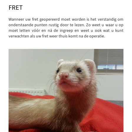
FRET
Wanneer uw fret geopereerd moet worden is het verstandig om
onderstaande punten rustig door te lezen. Zo weet u waar u op
moet letten vóór en ná de ingreep en weet u ook wat u kunt
verwachten als uw fret weer thuis komt na de operatie.