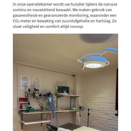
In onze operatiekamer wordt uw huisdier tijdens de narcose
continu en nauwlettend bewaakt. We maken gebruik van
gasanesthesie en geavanceerde monitoring, waaronder een
CO₂-meter en bewaking van zuurstofgehalte en hartslag. Zo
staat veiligheid en comfort altijd voorop.