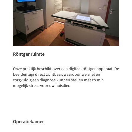
Röntgenruimte
Onze praktijk beschikt over een digitaal röntgenapparaat. De
beelden zijn direct zichtbaar, waardoor we snel en
zorgvuldig een diagnose kunnen stellen met zo min
mogelijk stress voor uw huisdier.
Operatiekamer