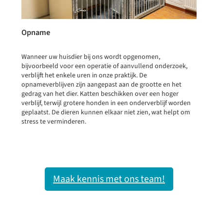
Opname
Wanneer uw huisdier bij ons wordt opgenomen,
bijvoorbeeld voor een operatie of aanvullend onderzoek,
verblijft het enkele uren in onze praktijk. De
opnameverblijven zijn aangepast aan de grootte en het
gedrag van het dier. Katten beschikken over een hoger
verblijf, terwijl grotere honden in een onderverblijf worden
geplaatst. De dieren kunnen elkaar niet zien, wat helpt om
stress te verminderen.
Maak kennis met ons team!