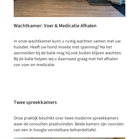
Wachtkamer: Voer & Medicatie Afhalen
In onze wachtkamer kunt u rustig wachten samen met uw
huisdier. Heeft uw hond moeite met spanning? Na het
aanmelden bij de balie mag hij ook buiten blijven wachten.
Bij de balie helpen wij u daarnaast graag met het afhalen
van voer en medicatie.
Twee spreekkamers
Onze praktijk beschikt over twee moderne spreekkamers
waar de consulten plaatsvinden. Beide kamers zijn voorzien
van een in hoogte verstelbare behandeltafel.