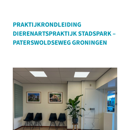
PRAKTIJKRONDLEIDING
DIERENARTSPRAKTIJK STADSPARK –
PATERSWOLDSEWEG GRONINGEN