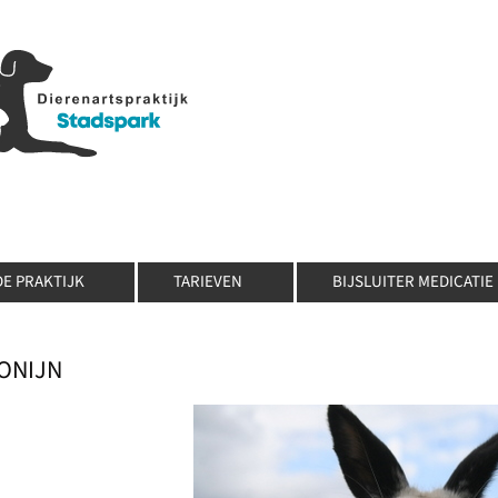
DE PRAKTIJK
TARIEVEN
BIJSLUITER MEDICATIE
ONIJN