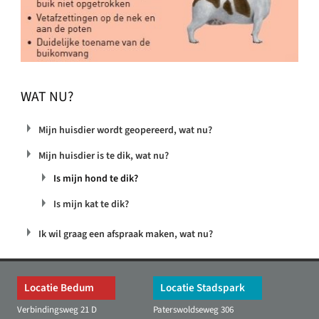
WAT NU?
Mijn huisdier wordt geopereerd, wat nu?
Mijn huisdier is te dik, wat nu?
Is mijn hond te dik?
Is mijn kat te dik?
Ik wil graag een afspraak maken, wat nu?
Locatie Bedum
Locatie Stadspark
Verbindingsweg 21 D
Paterswoldseweg 306