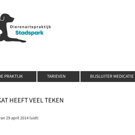
DE PRAKTIJK
TARIEVEN
BIJSLUITER MEDICATIE
KAT HEEFT VEEL TEKEN
an 29 april 2014 luidt: