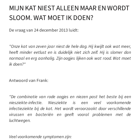
MIJN KAT NIEST ALLEEN MAAR EN WORDT
SLOOM. WAT MOET IK DOEN?
De vraag van 24 december 2013 luidt:
"Onze kat van zeven jaar niest de hele dag. Hij kwijlt ook wat meer,
heeft minder eetlust en is duidelijk niet zich zelf. Hij is slomer dan
normaal en erg aanhalig. Zijn oogjes lijken ook wat rood. Wat moet
ik doen?"
Antwoord van Frank:
"De combinatie van rode oogjes en niezen past het beste bij een
niesziekte-infectie. Niesziekte is een veel voorkomende
infectieziekte bij de kat. Het wordt veroorzaakt door verschillende
virussen en bacteriën en geeft vooral problemen met de
luchtwegen.
Veel voorkomende symptomen zijn: