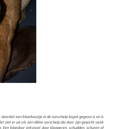
doordat een bloedvaatje in de oorschelp kapot gegaan is en is
 ziet er uit als een dikke oorschelp die door zijn gewicht vaak
. Een bloedoor ontstaat door klapperen, schudden, schuren of