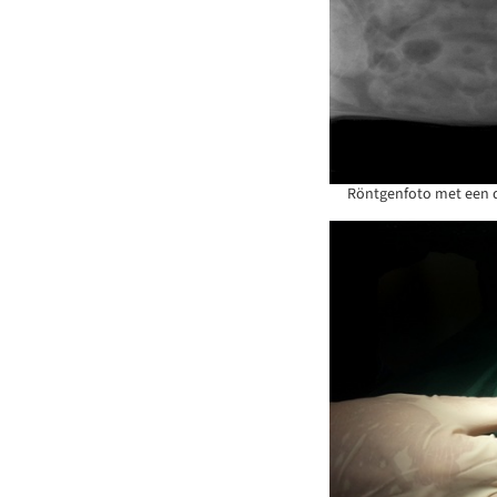
Röntgenfoto met een d