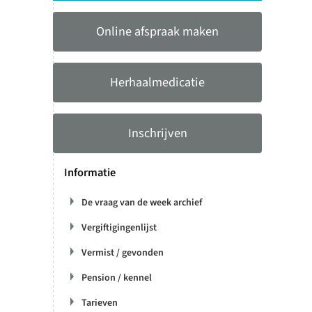
Online afspraak maken
Herhaalmedicatie
Inschrijven
Informatie
De vraag van de week archief
Vergiftigingenlijst
Vermist / gevonden
Pension / kennel
Tarieven