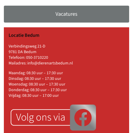
Vacatures
Locatie Bedum
Verbindingsweg 21-D
9781 DA Bedum
Telefoon:
050-3710220
Mailadres:
info@dierenartsbedum.nl
Maandag: 08:30 uur – 17:30 uur
Dinsdag: 08:30 uur – 17:30 uur
Woensdag: 08:30 uur – 17:30 uur
Donderdag: 08:30 uur – 17:30 uur
Vrijdag: 08:30 uur – 17:00 uur