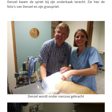
Denzel kwam de spriet bij zijn onderkaak terecht. Zie hier de
foto's van Denzel en zijn grasspriet.
Denzel wordt onder narcose gebracht