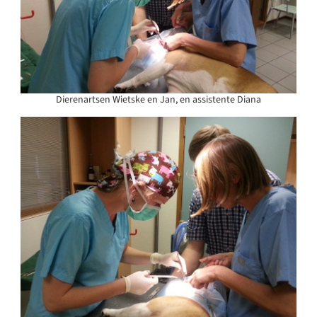
Dierenartsen Wietske en Jan, en assistente Diana