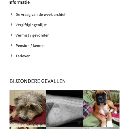
Informatie
De vraag van de week archief
Vergiftigingenlijst
Vermist / gevonden
Pension / kennel
Tarieven
BIJZONDERE GEVALLEN