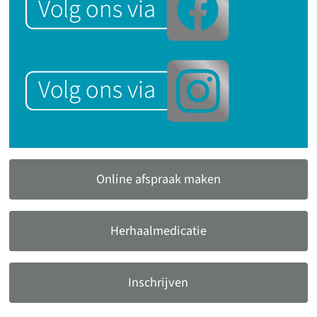
Online afspraak maken
Herhaalmedicatie
Inschrijven