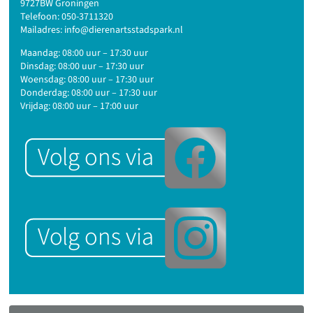
9727BW Groningen
Telefoon:
050-3711320
Mailadres:
info@dierenartsstadspark.nl
Maandag: 08:00 uur – 17:30 uur
Dinsdag: 08:00 uur – 17:30 uur
Woensdag: 08:00 uur – 17:30 uur
Donderdag: 08:00 uur – 17:30 uur
Vrijdag: 08:00 uur – 17:00 uur