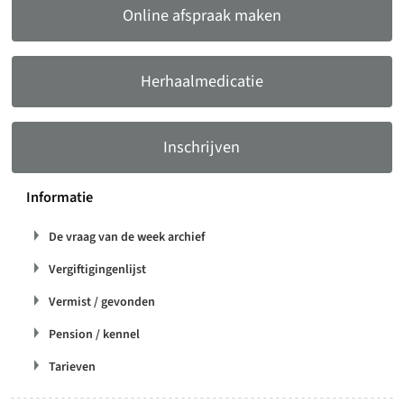
Online afspraak maken
Herhaalmedicatie
Inschrijven
Informatie
De vraag van de week archief
Vergiftigingenlijst
Vermist / gevonden
Pension / kennel
Tarieven