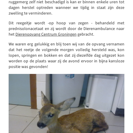
ruggemerg zelf niet beschadigd is kan er binnen enkele uren tot
dagen herstel optreden wanneer we tijdig in staat zijn deze
zwelling te verminderen.
Dit reegeitje wordt -op hoop van zegen - behandeld met
prednisolonacetaat en zij wordt door de Dierenambulance naar
het
Dierenopvang Centrum Groningen
gebracht.
We waren erg gelukkig en blij toen wij van de opvang vernamen
dat het reetje de volgende morgen volledig hersteld was, kon
lopen, springen en bokken en dat zij diezelfde dag uitgezet kon
worden op de plaats waar zij de avond ervoor in bijna kansloze
positie was gevonden!