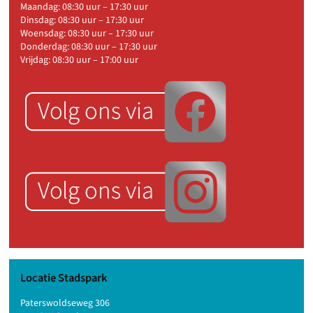
Maandag: 08:30 uur – 17:30 uur
Dinsdag: 08:30 uur – 17:30 uur
Woensdag: 08:30 uur – 17:30 uur
Donderdag: 08:30 uur – 17:30 uur
Vrijdag: 08:30 uur – 17:00 uur
Locatie Stadspark
Paterswoldseweg 306