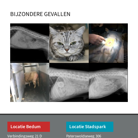
BIJZONDERE GEVALLEN
Locatie Bedum
Locatie Stadspark
Verbindingsweg 21 D
Paterswoldseweg 306