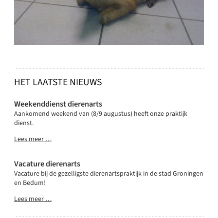
HET LAATSTE NIEUWS
Weekenddienst dierenarts
Aankomend weekend van (8/9 augustus) heeft onze praktijk
dienst.
Lees meer …
Vacature dierenarts
Vacature bij de gezelligste dierenartspraktijk in de stad Groningen
en Bedum!
Lees meer …