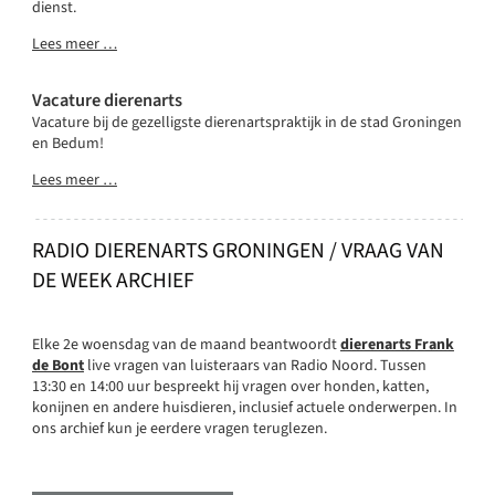
dienst.
Lees meer …
Vacature dierenarts
Vacature bij de gezelligste dierenartspraktijk in de stad Groningen
en Bedum!
Lees meer …
RADIO DIERENARTS GRONINGEN / VRAAG VAN
DE WEEK ARCHIEF
Elke 2e woensdag van de maand beantwoordt
dierenarts Frank
de Bont
live vragen van luisteraars van Radio Noord. Tussen
13:30 en 14:00 uur bespreekt hij vragen over honden, katten,
konijnen en andere huisdieren, inclusief actuele onderwerpen. In
ons archief kun je eerdere vragen teruglezen.