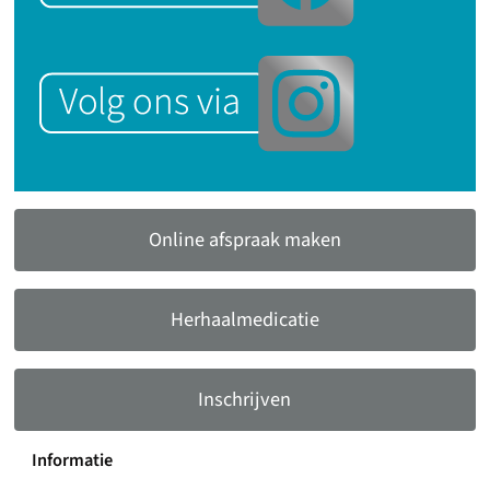
Online afspraak maken
Herhaalmedicatie
Inschrijven
Informatie