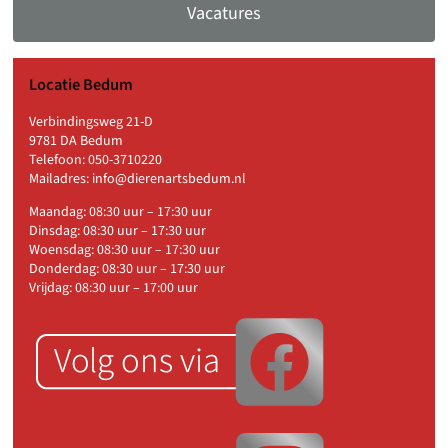
Vacatures
Locatie Bedum
Verbindingsweg 21-D
9781 DA Bedum
Telefoon:
050-3710220
Mailadres:
info@dierenartsbedum.nl
Maandag: 08:30 uur – 17:30 uur
Dinsdag: 08:30 uur – 17:30 uur
Woensdag: 08:30 uur – 17:30 uur
Donderdag: 08:30 uur – 17:30 uur
Vrijdag: 08:30 uur – 17:00 uur