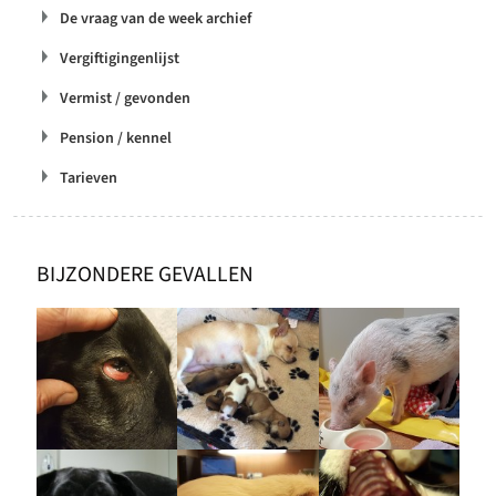
De vraag van de week archief
Vergiftigingenlijst
Vermist / gevonden
Pension / kennel
Tarieven
BIJZONDERE GEVALLEN