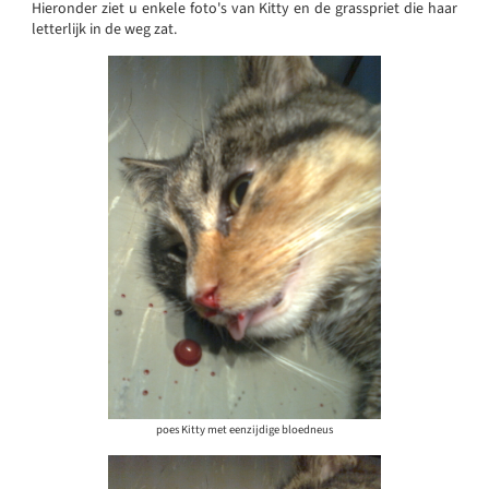
Hieronder ziet u enkele foto's van Kitty en de grasspriet die haar
letterlijk in de weg zat.
poes Kitty met eenzijdige bloedneus