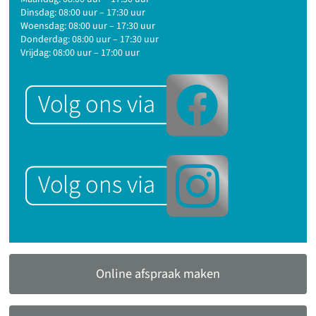
Dinsdag: 08:00 uur – 17:30 uur
Woensdag: 08:00 uur – 17:30 uur
Donderdag: 08:00 uur – 17:30 uur
Vrijdag: 08:00 uur – 17:00 uur
Online afspraak maken