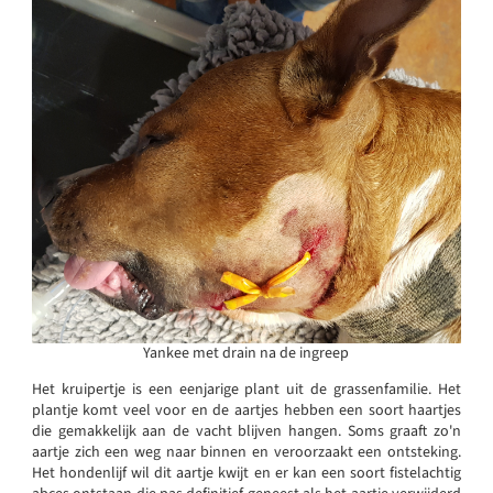
Yankee met drain na de ingreep
Het kruipertje is een eenjarige plant uit de grassenfamilie. Het
plantje komt veel voor en de aartjes hebben een soort haartjes
die gemakkelijk aan de vacht blijven hangen. Soms graaft zo'n
aartje zich een weg naar binnen en veroorzaakt een ontsteking.
Het hondenlijf wil dit aartje kwijt en er kan een soort fistelachtig