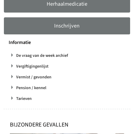
Herhaalmedicatie
Inschrijven
Informatie
De vraag van de week archief
Vergiftigingenlijst
Vermist / gevonden
Pension / kennel
Tarieven
BIJZONDERE GEVALLEN