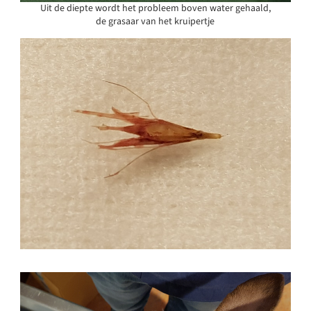
Uit de diepte wordt het probleem boven water gehaald,
de grasaar van het kruipertje