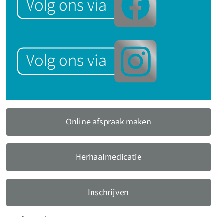
Online afspraak maken
Herhaalmedicatie
Inschrijven