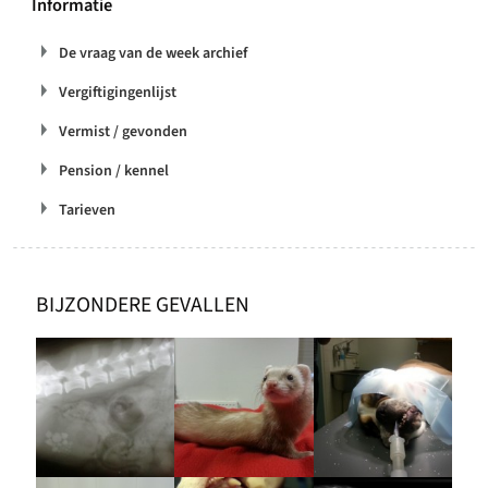
Informatie
De vraag van de week archief
Vergiftigingenlijst
Vermist / gevonden
Pension / kennel
Tarieven
BIJZONDERE GEVALLEN