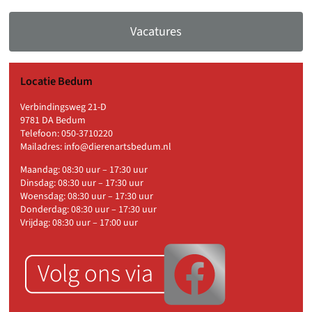
Vacatures
Locatie Bedum
Verbindingsweg 21-D
9781 DA Bedum
Telefoon:
050-3710220
Mailadres:
info@dierenartsbedum.nl
Maandag: 08:30 uur – 17:30 uur
Dinsdag: 08:30 uur – 17:30 uur
Woensdag: 08:30 uur – 17:30 uur
Donderdag: 08:30 uur – 17:30 uur
Vrijdag: 08:30 uur – 17:00 uur