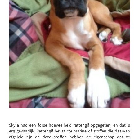
Skyla had een forse hoeveelheid rattengif opgegeten, en dat is
erg gevaarlijk. Rattengif bevat coumarine of stoffen die daarvan
afgeleid zijn en deze stoffen hebben de eigenschap dat ze